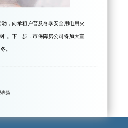
活动，向承租户普及冬季安全用电用火
护网”。下一步，市保障房公司将加大宣
过冬。
报表扬