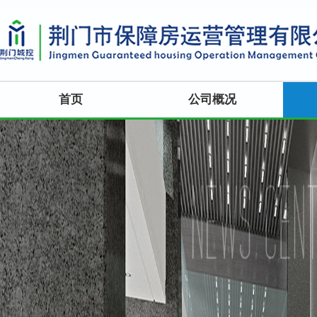
首页
公司概况