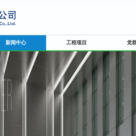
新闻中心
工程项目
党