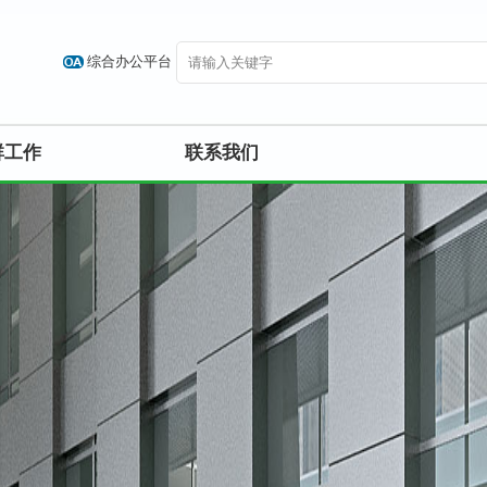
综合办公平台
群工作
联系我们