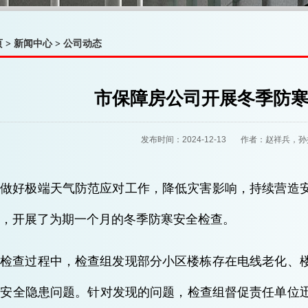
页
>
新闻中心
>
公司动态
市保障房公司开展冬季防
发布时间：2024-12-13 作者：赵祥兵
为做好极端天气防范应对工作，降低灾害影响，持续营造
，开展了为期一个月的冬季防寒安全检查。
在检查过程中，检查组发现部分小区楼栋存在电线老化、
等安全隐患问题。针对发现的问题，检查组督促责任单位