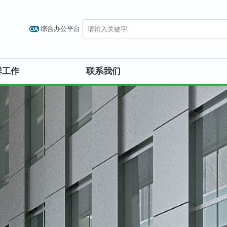
综合办公平台
群工作
联系我们