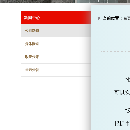
新闻中心
当前位置：
首
公司动态
媒体报道
政策公开
公示公告
“
可以换
“
根据市