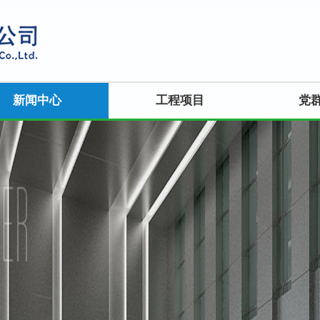
新闻中心
工程项目
党