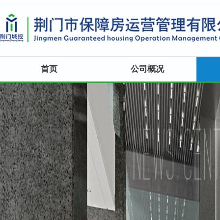
首页
公司概况