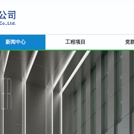
新闻中心
工程项目
党