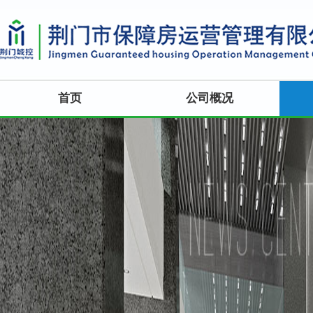
首页
公司概况