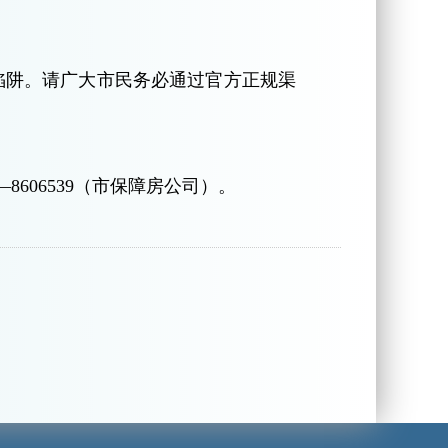
。
陷阱。请广大市民务必通过官方正规渠
—8606539（市保障房公司）。