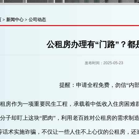
页
>
新闻中心
>
公司动态
公租房办理有“门路”？都
发布时间：2025-05-23
提醒：申请全程免费，勿信“内部
租房作为一项重要民生工程，承载着中低收入住房困难群
分子却盯上这块“肥肉”，利用老百姓对公租房的需求制造骗
等话术实施诈骗，不仅让一些人住不上心仪的公租房，还