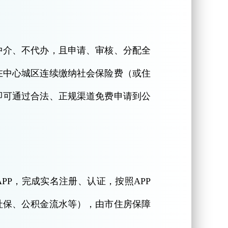
中介、不代办，且申请、审核、分配全
在中心城区连续缴纳社会保险费（或住
即可通过合法、正规渠道免费申请到公
PP，完成实名注册、认证，按照APP
社保、公积金流水等），由市住房保障