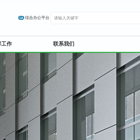
综合办公平台
群工作
联系我们