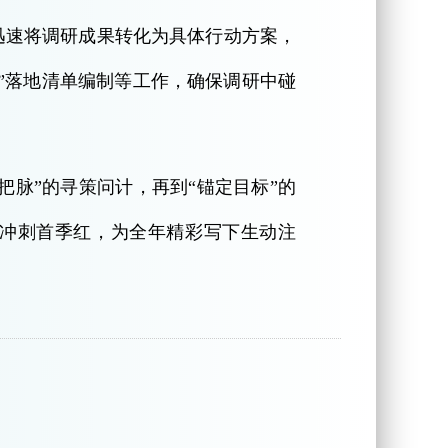
迅速将调研成果转化为具体行动方案，
”落地清单编制等工作，确保调研中碰
把脉”的寻策问计，再到“锚定目标”的
力冲刺首季红，为全年精彩写下生动注