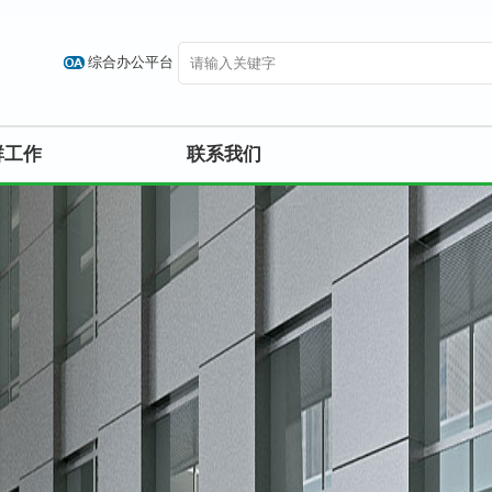
综合办公平台
群工作
联系我们