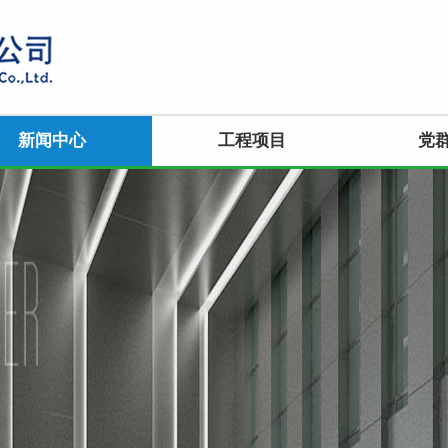
新闻中心
工程项目
党