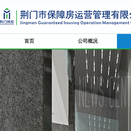
首页
公司概况