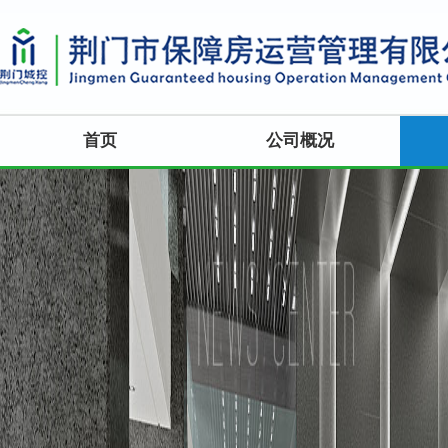
首页
公司概况