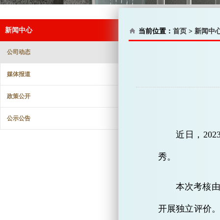
新闻中心
当前位置：
首页
>
新闻中
公司动态
媒体报道
政策公开
公示公告
近日，20
秀。
本次考核
开展独立评价。