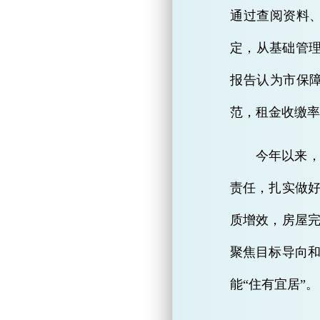
通过查阅资料
定，从基础管
报告认为市保
范，租金收缴率
今年以来
责任，扎实做
质增效，房屋完
聚焦目标导向
能“住有宜居”。