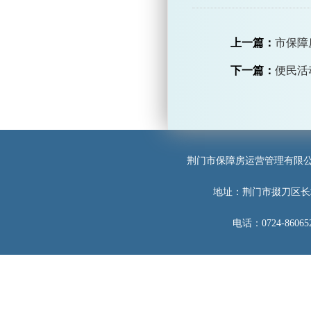
上一篇：
市保障
下一篇：
便民活
荆门市保障房运营管理有限
地址：荆门市掇刀区长
电话：0724-860652