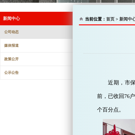
新闻中心
当前位置：
首页
>
新闻中
公司动态
媒体报道
政策公开
公示公告
近期，市保
前，已收回76
个百分点。