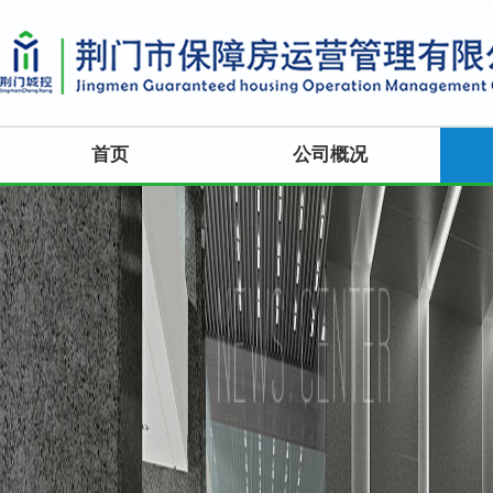
首页
公司概况