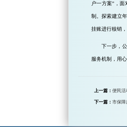
户一方案”，
制。探索建立
挂账进行核销，
下一步，
服务机制，用心
上一篇：
便民活
下一篇：
市保障