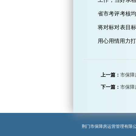
工作，当好承租
省市考评考核均
将对标对表目
用心用情用力打
上一篇：
市保障
下一篇：
市保障
荆门市保障房运营管理有限