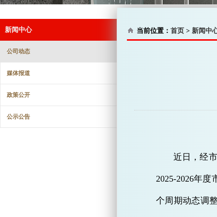
新闻中心
当前位置：
首页
>
新闻中
公司动态
媒体报道
政策公开
公示公告
近日，经
2025-20
个周期动态调