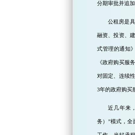
分期审批并追加
公租房是
融资、投资、
式管理的通知
《政府购买服务
对固定、连续
3年的政府购买
近几年来
务）”模式，