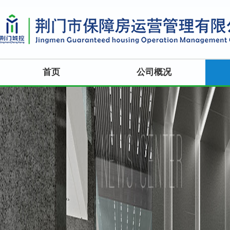
首页
公司概况