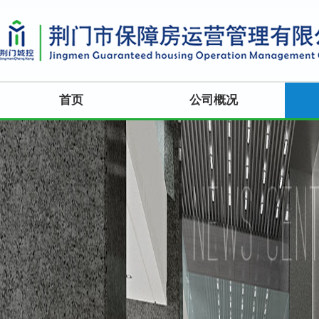
首页
公司概况