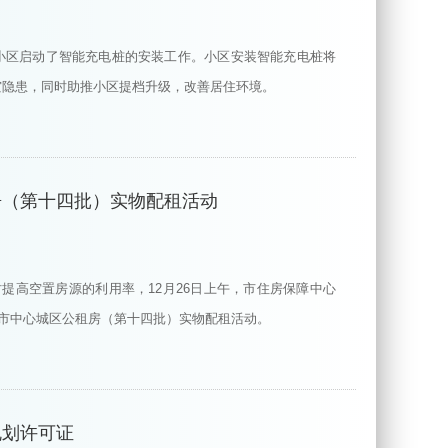
小区启动了智能充电桩的安装工作。小区安装智能充电桩将
灾隐患，同时助推小区提档升级，改善居住环境。
房（第十四批）实物配租活动
时提高空置房源的利用率，12月26日上午，市住房保障中心
展市中心城区公租房（第十四批）实物配租活动。
规划许可证