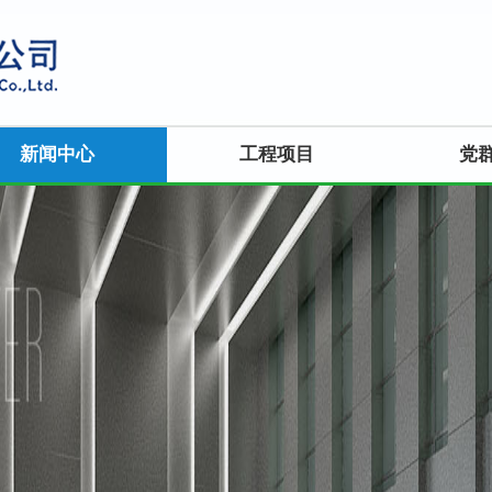
新闻中心
工程项目
党