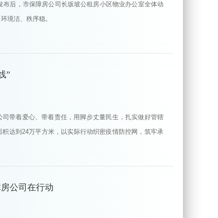
令发布后，市保障房公司长坂坡公租房小区物业办公室全体动
、环境洁、秩序稳。
线”
公司带着爱心、带着责任，用脚步丈量民生，扎实做好管辖
面积达到24万平方米，以实际行动织密疫情防控网，筑牢承
障房公司在行动