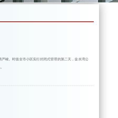
疫情严峻。时值全市小区实行封闭式管理的第二天，金水湾公
已。