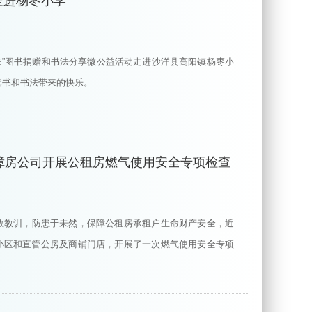
走进杨枣小学
未来”图书捐赠和书法分享微公益活动走进沙洋县高阳镇杨枣小
读书和书法带来的快乐。
障房公司开展公租房燃气使用安全专项检查
故教训，防患于未然，保障公租房承租户生命财产安全，近
小区和直管公房及商铺门店，开展了一次燃气使用安全专项