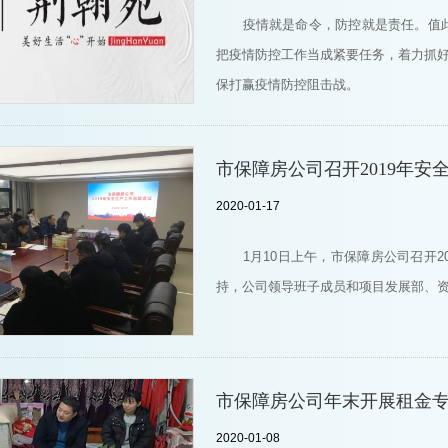
疫情就是命令，防控就是责任。值
把疫情防控工作当成紧要任务，着力抓好
保打赢疫情防控阻击战。
市保障房公司召开2019年安
2020-01-17
1月10日上午，市保障房公司召开
持，公司领导班子成员和项目发展部、
市保障房公司年末开展租金
2020-01-08