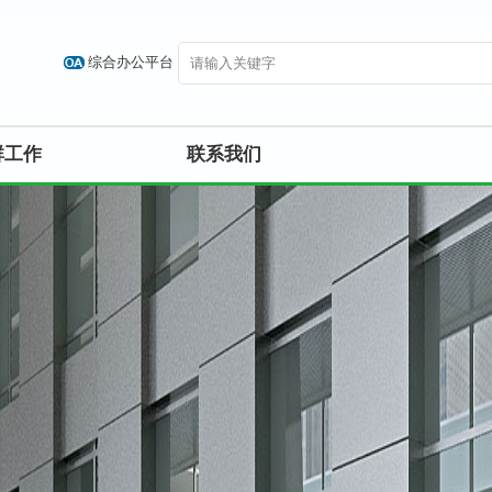
综合办公平台
群工作
联系我们