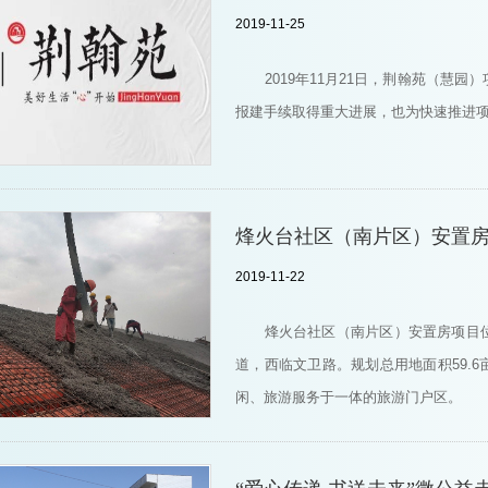
2019-11-25
2019年11月21日，荆翰苑（慧
报建手续取得重大进展，也为快速推进
烽火台社区（南片区）安置
2019-11-22
烽火台社区（南片区）安置房项目
道，西临文卫路。规划总用地面积59.6
闲、旅游服务于一体的旅游门户区。