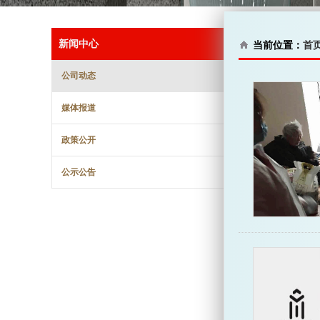
新闻中心
当前位置：
首
公司动态
媒体报道
政策公开
公示公告