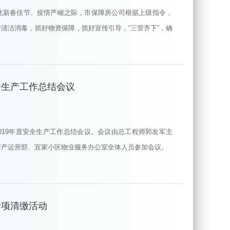
此新春佳节、疫情严峻之际，市保障房公司根据上级指令，
清洁消毒，抓好物资保障，抓好宣传引导，“三管齐下”，确
全生产工作总结会议
2019年度安全生产工作总结会议。会议由总工程师郭友军主
资产运营部、宜家小区物业服务办公室全体人员参加会议。
专项清缴活动