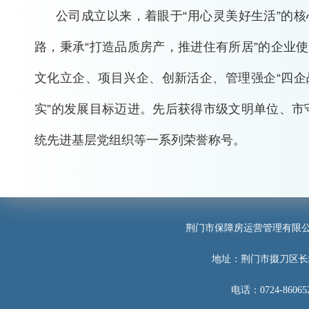
公司成立以来，着眼于“用心灵美好生活”的核
路，秉承“打造品质房产，推进住有所居”的企业
文化立企、项目兴企、创新活企、管理强企“四企
实”的发展目标迈进。先后获得市级文明单位、市
统先进基层党组织等一系列荣誉称号。
荆门市保障房运营管理有限
地址：荆门市掇刀区长
电话：0724-860652