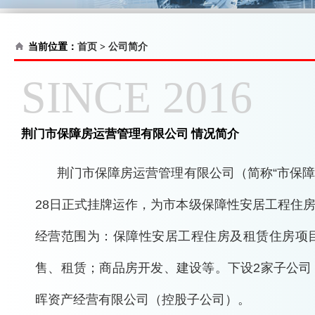
当前位置：
首页
>
公司简介
SINCE 2016
荆门市保障房运营管理有限公司 情况简介
荆门市保障房运营管理有限公司（简称“市保障房公
28日正式挂牌运作，为市本级保障性安居工程住
经营范围为：保障性安居工程住房及租赁住房项
售、租赁；商品房开发、建设等。下设2家子公司
晖资产经营有限公司（控股子公司）。