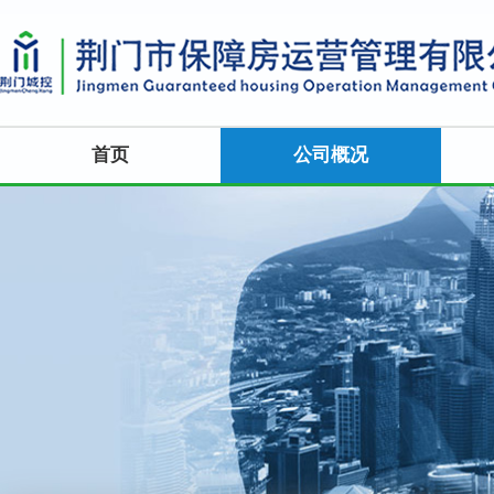
首页
公司概况