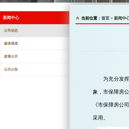
新闻中心
当前位置：
首页
>
新闻中
公司动态
媒体报道
政策公开
公示公告
为充分发挥
象，市保障房公
《市保障房公司
采用。