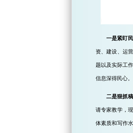
一是紧盯民
资、建设、运
题以及实际工
信息深得民心。
二是狠抓稿
请专家教学，
体素质和写作