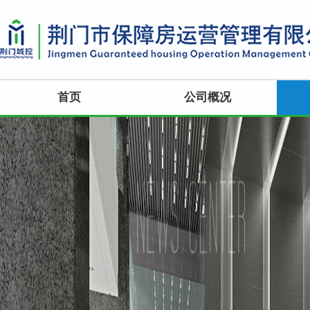
首页
公司概况