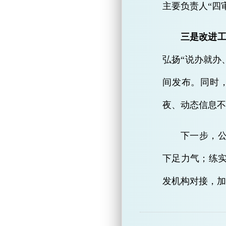
主要负责人“四
三是改进工
弘扬“说办就办
间发布。同时
夜、动态信息不
下一步，
下足力气；练
发机构对接，加