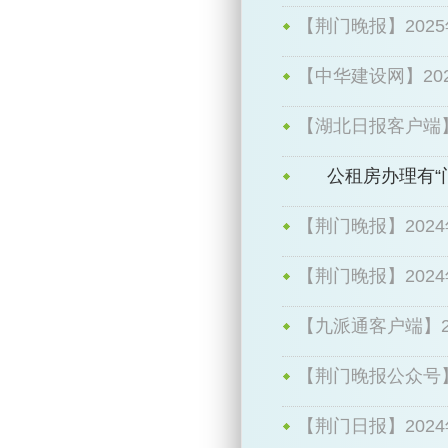
【荆门晚报】2025
【中华建设网】202
【湖北日报客户端】
使用行为调研报告
公租房办理有“
【荆门晚报】2024
【荆门晚报】2024
【九派通客户端】20
【荆门晚报公众号】2
【荆门日报】2024