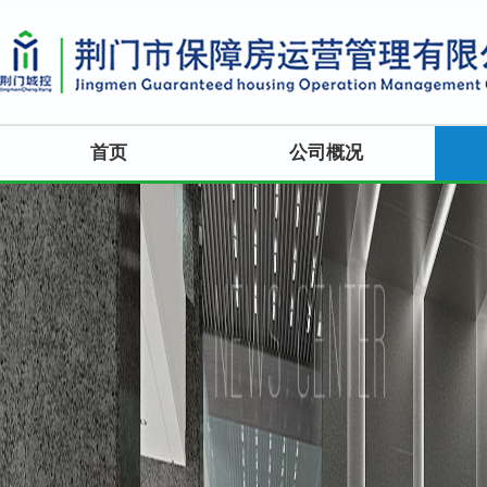
首页
公司概况