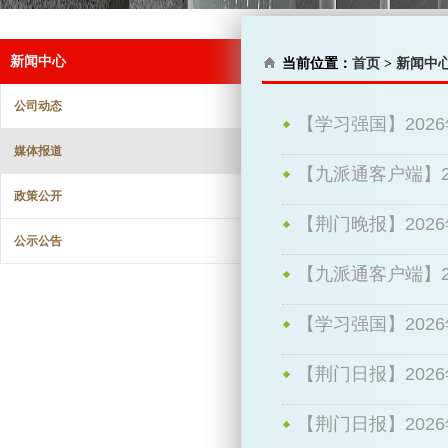
新闻中心
当前位置：
首页
>
新闻中
公司动态
【学习强国】2026
媒体报道
【九派通客户端】2
政策公开
规核销
【荆门晚报】202
公示公告
考核获评优秀
【九派通客户端】2
成功落地
【学习强国】2026
【荆门日报】2026
【荆门日报】2026