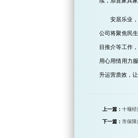
续，添置家具家
安居乐业
公司将聚焦民
目推介等工作
用心用情用力
升运营质效，让
上一篇：
十堰经
下一篇：
市保障