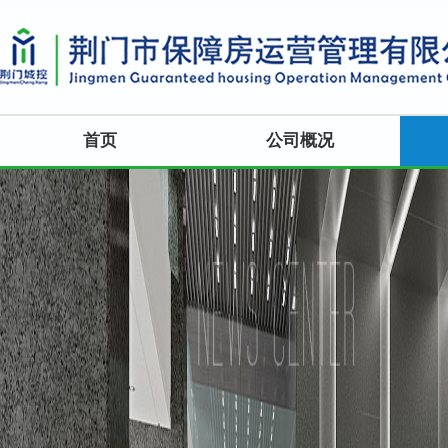
首页
公司概况