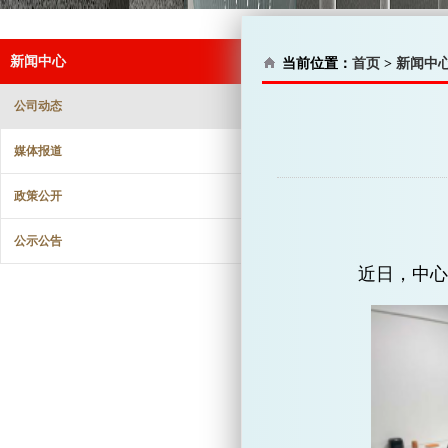
新闻中心
当前位置：
首页
>
新闻中
公司动态
媒体报道
政策公开
公示公告
近日，中心