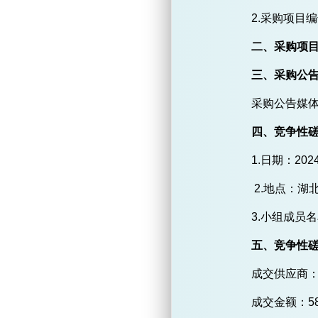
2.采购项目
二、采购项
三、采购公
采购公告媒
四、竞争性
1.日期：
202
2.地点：
3.
小组成员名
五、竞争性
成交供应商
成交金额：
5