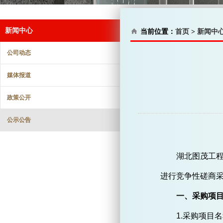
新闻中心
当前位置：
首页
>
新闻中
公司动态
媒体报道
政策公开
公示公告
湖北图茂工
进行竞争性磋商
一、采购项
1.采购项目