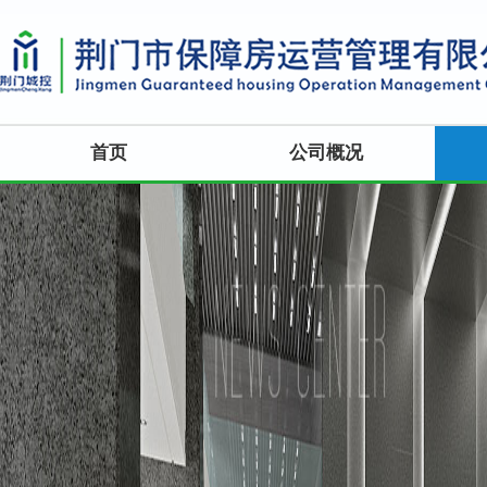
首页
公司概况